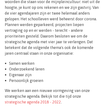
woorden die staan voor de mijnpleincultuur: niet uit de
hoogte, je kunt op ons rekenen en we zijn gastvrij. Van
de vier agendajaren zijn er twee helemaal anders
gelopen. Het schoolleven werd beheerst door corona.
Plannen werden geparkeerd, projecten liepen
vertraging op en er werden - terecht - andere
prioriteiten gesteld. Daarom besloten we om de
strategische agenda met vier jaar te verlengen. Dat
betekent dat de volgende thema's ook de komende
jaren centraal staan in onze organisatie:
Samen werken
Onderzoekend leren
Eigenaar zijn
Persoonlijk groeien
We werken aan een nieuwe vormgeving van onze
strategische agenda. Bekijk tot die tijd onze
strategische agenda 2018 - 2022
.