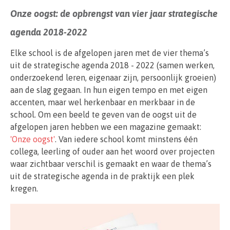
Onze oogst: de opbrengst van vier jaar strategische
agenda 2018-2022
Elke school is de afgelopen jaren met de vier thema’s
uit de strategische agenda 2018 - 2022 (samen werken,
onderzoekend leren, eigenaar zijn, persoonlijk groeien)
aan de slag gegaan. In hun eigen tempo en met eigen
accenten, maar wel herkenbaar en merkbaar in de
school. Om een beeld te geven van de oogst uit de
afgelopen jaren hebben we een magazine gemaakt:
'Onze oogst'
. Van iedere school komt minstens één
collega, leerling of ouder aan het woord over projecten
waar zichtbaar verschil is gemaakt en waar de thema’s
uit de strategische agenda in de praktijk een plek
kregen.