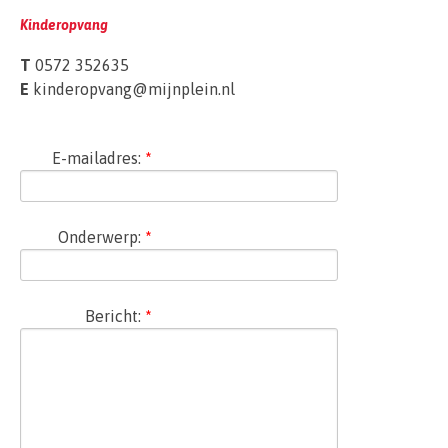
Kinderopvang
T
0572 352635
E
kinderopvang@mijnplein.nl
E-mailadres:
Onderwerp:
Bericht: