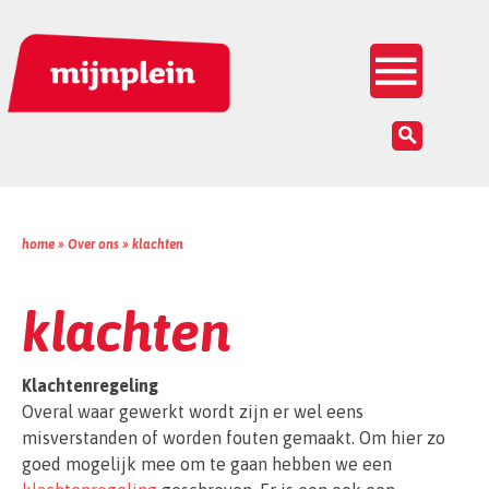
Inloggen


home »
Over ons
»
klachten
klachten
Klachtenregeling
Overal waar gewerkt wordt zijn er wel eens
misverstanden of worden fouten gemaakt. Om hier zo
goed mogelijk mee om te gaan hebben we een