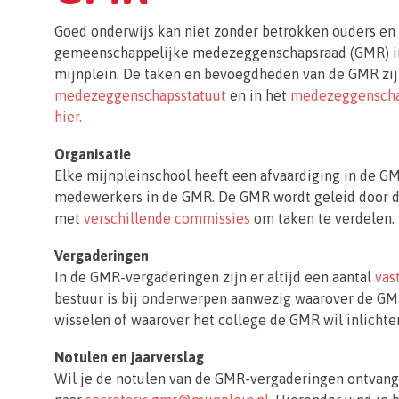
Goed onderwijs kan niet zonder betrokken ouders en
gemeenschappelijke medezeggenschapsraad (GMR) inv
mijnplein. De taken en bevoegdheden van de GMR zij
medezeggenschapsstatuut
en in het
medezeggensch
hier.
Organisatie
Elke mijnpleinschool heeft een afvaardiging in de GM
medewerkers in de GMR. De GMR wordt geleid door 
met
verschillende commissies
om taken te verdelen.
Vergaderingen
In de GMR-vergaderingen zijn er altijd een aantal
vas
bestuur is bij onderwerpen aanwezig waarover de GM
wisselen of waarover het college de GMR wil inlichte
Notulen en jaarverslag
Wil je de notulen van de GMR-vergaderingen ontvang