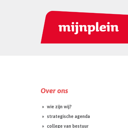
Over ons
wie zijn wij?
strategische agenda
college van bestuur