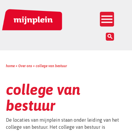
Inloggen


home »
Over ons
»
college van bestuur
college van
bestuur
De locaties van mijnplein staan onder leiding van het
college van bestuur. Het college van bestuur is